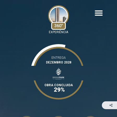
360°
EXPERIÊNCIA
ENTREGA
DEZEMBRO 2028
OBRA CONCLUIDA
29%