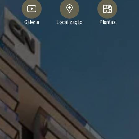
Galeria
Localização
Plantas