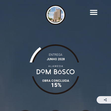
ENTREGA
JUNHO 2028
OBRA CONCLUIDA
15%