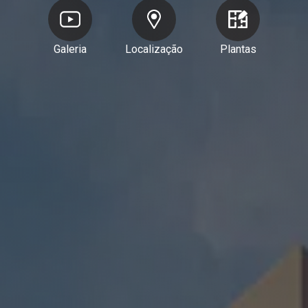
Galeria
Localização
Plantas