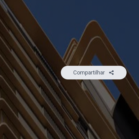
Compartilhar