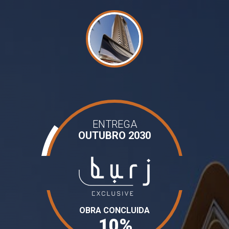
ENTREGA
OUTUBRO 2030
OBRA CONCLUIDA
10%