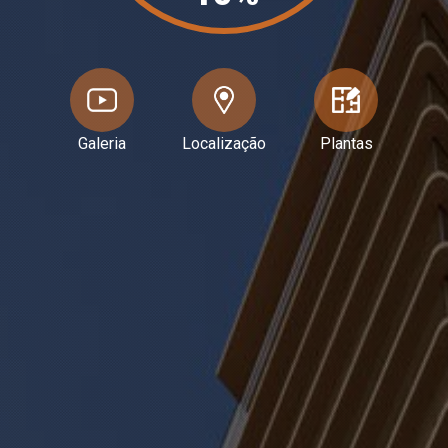
Galeria
Localização
Plantas