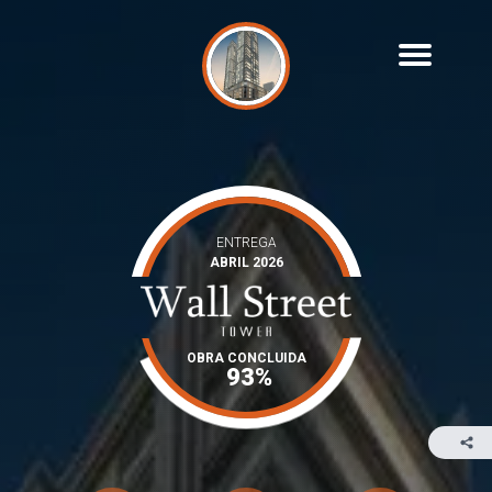
ENTREGA
ABRIL 2026
OBRA CONCLUIDA
93%